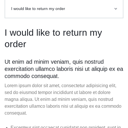
I would like to return my order
I would like to return my
order
Ut enim ad minim veniam, quis nostrud
exercitation ullamco laboris nisi ut aliquip ex ea
commodo consequat.
Lorem ipsum dolor sit amet, consectetur adipisicing elit,
sed do eiusmod tempor incididunt ut labore et dolore
magna aliqua. Ut enim ad minim veniam, quis nostrud
exercitation ullamco laboris nisi ut aliquip ex ea commodo
consequat.
Excepteur sint occaecat cupidatat non proident, sunt in