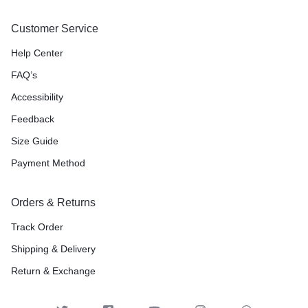
Customer Service
Help Center
FAQ’s
Accessibility
Feedback
Size Guide
Payment Method
Orders & Returns
Track Order
Shipping & Delivery
Return & Exchange